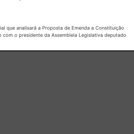
ial que analisará a Proposta de Emenda a Constituição
o com o presidente da Assembleia Legislativa deputado