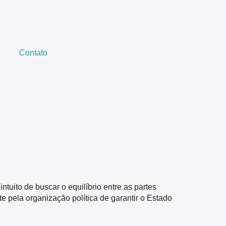
Contato
ntuito de buscar o equilíbrio entre as partes
 pela organização política de garantir o Estado