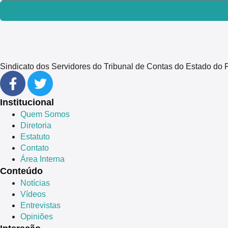
Sindicato dos Servidores do Tribunal de Contas do Estado 
Institucional
Quem Somos
Diretoria
Estatuto
Contato
Área Interna
Conteúdo
Notícias
Vídeos
Entrevistas
Opiniões