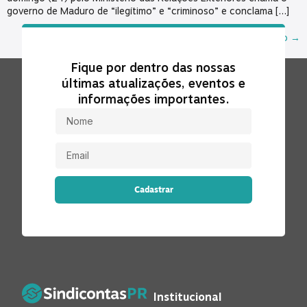
governo de Maduro de “ilegítimo” e “criminoso” e conclama […]
Próximo
→
Fique por dentro das nossas
últimas atualizações, eventos e
informações importantes.
Cadastrar
Institucional