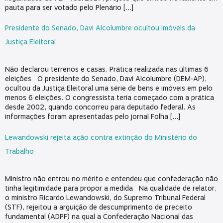
pauta para ser votado pelo Plenário […]
Presidente do Senado, Davi Alcolumbre ocultou imóveis da
Justiça Eleitoral
Não declarou terrenos e casas. Prática realizada nas últimas 6
eleições O presidente do Senado, Davi Alcolumbre (DEM-AP),
ocultou da Justiça Eleitoral uma série de bens e imóveis em pelo
menos 6 eleições. O congressista teria começado com a prática
desde 2002, quando concorreu para deputado federal. As
informações foram apresentadas pelo jornal Folha […]
Lewandowski rejeita ação contra extinção do Ministério do
Trabalho
Ministro não entrou no mérito e entendeu que confederação não
tinha legitimidade para propor a medida Na qualidade de relator,
o ministro Ricardo Lewandowski, do Supremo Tribunal Federal
(STF), rejeitou a arguição de descumprimento de preceito
fundamental (ADPF) na qual a Confederação Nacional das