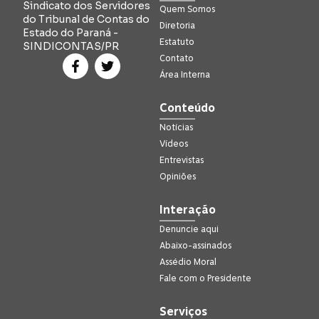
Sindicato dos Servidores
Quem Somos
do Tribunal de Contas do
Diretoria
Estado do Paraná -
Estatuto
SINDICONTAS/PR
Contato
Área Interna
Conteúdo
Notícias
Vídeos
Entrevistas
Opiniões
Interação
Denuncie aqui
Abaixo-assinados
Assédio Moral
Fale com o Presidente
Serviços