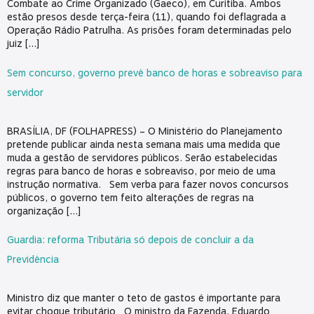
Combate ao Crime Organizado (Gaeco), em Curitiba. Ambos
estão presos desde terça-feira (11), quando foi deflagrada a
Operação Rádio Patrulha. As prisões foram determinadas pelo
juiz […]
Sem concurso, governo prevê banco de horas e sobreaviso para
servidor
BRASÍLIA, DF (FOLHAPRESS) – O Ministério do Planejamento
pretende publicar ainda nesta semana mais uma medida que
muda a gestão de servidores públicos. Serão estabelecidas
regras para banco de horas e sobreaviso, por meio de uma
instrução normativa. Sem verba para fazer novos concursos
públicos, o governo tem feito alterações de regras na
organização […]
Guardia: reforma Tributária só depois de concluir a da
Previdência
Ministro diz que manter o teto de gastos é importante para
evitar choque tributário O ministro da Fazenda, Eduardo