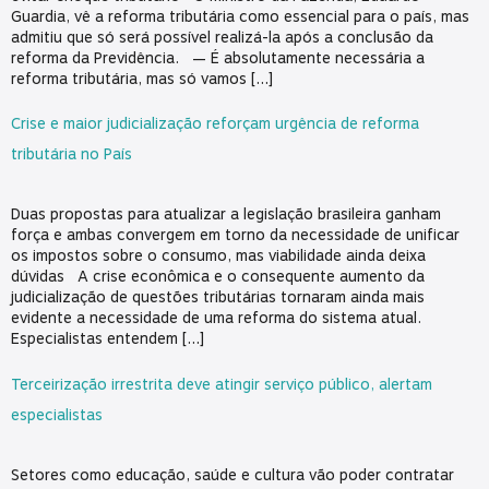
Guardia, vê a reforma tributária como essencial para o país, mas
admitiu que só será possível realizá-la após a conclusão da
reforma da Previdência. — É absolutamente necessária a
reforma tributária, mas só vamos […]
Crise e maior judicialização reforçam urgência de reforma
tributária no País
Duas propostas para atualizar a legislação brasileira ganham
força e ambas convergem em torno da necessidade de unificar
os impostos sobre o consumo, mas viabilidade ainda deixa
dúvidas A crise econômica e o consequente aumento da
judicialização de questões tributárias tornaram ainda mais
evidente a necessidade de uma reforma do sistema atual.
Especialistas entendem […]
Terceirização irrestrita deve atingir serviço público, alertam
especialistas
Setores como educação, saúde e cultura vão poder contratar