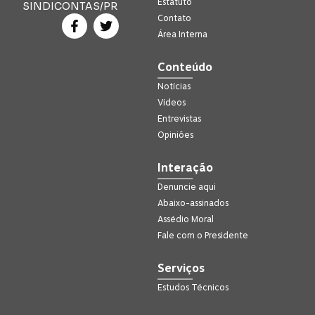
Estatuto
SINDICONTAS/PR
Contato
Área Interna
Conteúdo
Notícias
Vídeos
Entrevistas
Opiniões
Interação
Denuncie aqui
Abaixo-assinados
Assédio Moral
Fale com o Presidente
Serviços
Estudos Técnicos