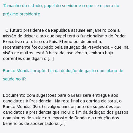
Tamanho do estado, papel do servidor e o que se espera do
próximo presidente
O futuro presidente da República assume em janeiro com a
missão de deixar claro que papel terá o funcionalismo do Poder
Executivo no futuro do País. Eterno boi de piranha,
recentemente foi culpado pela situação da Previdência – que, na
visão de muitos, está à beira da insolvência, embora haja
correntes que digam o […]
Banco Mundial propõe fim da dedução de gasto com plano de
saúde no IR
Documento com sugestões para o Brasil será entregue aos
candidatos à Presidência Na reta final da corrida eleitoral, o
Banco Mundial (Bird) divulgou um conjunto de sugestões aos
candidatos à presidência que inclui o fim da dedução dos gastos
com planos de saúde no Imposto de Renda e a redução dos
benefícios de aposentadoria […]