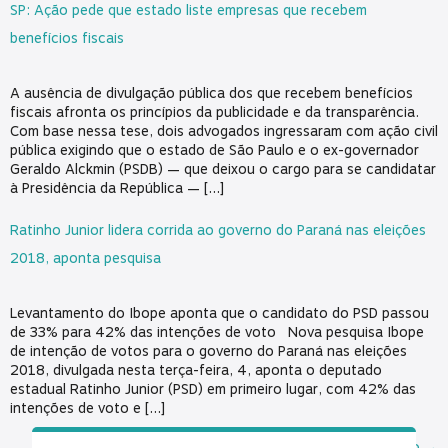
SP: Ação pede que estado liste empresas que recebem
benefícios fiscais
A ausência de divulgação pública dos que recebem benefícios
fiscais afronta os princípios da publicidade e da transparência.
Com base nessa tese, dois advogados ingressaram com ação civil
pública exigindo que o estado de São Paulo e o ex-governador
Geraldo Alckmin (PSDB) — que deixou o cargo para se candidatar
à Presidência da República — […]
Ratinho Junior lidera corrida ao governo do Paraná nas eleições
2018, aponta pesquisa
Levantamento do Ibope aponta que o candidato do PSD passou
de 33% para 42% das intenções de voto Nova pesquisa Ibope
de intenção de votos para o governo do Paraná nas eleições
2018, divulgada nesta terça-feira, 4, aponta o deputado
estadual Ratinho Junior (PSD) em primeiro lugar, com 42% das
intenções de voto e […]
Próximo
→