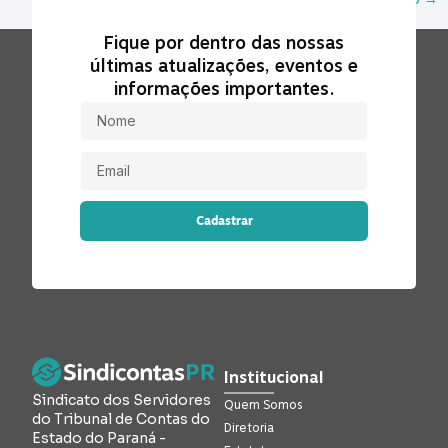
Fique por dentro das nossas
últimas atualizações, eventos e
informações importantes.
Cadastrar
Institucional
Sindicato dos Servidores
Quem Somos
do Tribunal de Contas do
Diretoria
Estado do Paraná -