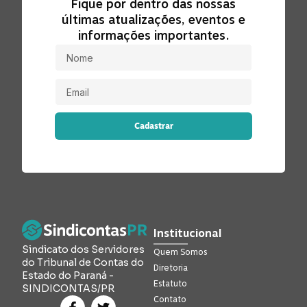
Fique por dentro das nossas
últimas atualizações, eventos e
informações importantes.
Cadastrar
Institucional
Sindicato dos Servidores
Quem Somos
do Tribunal de Contas do
Diretoria
Estado do Paraná -
Estatuto
SINDICONTAS/PR
Contato