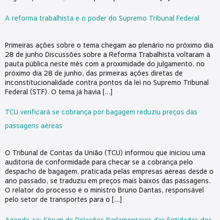
A reforma trabalhista e o poder do Supremo Tribunal Federal
Primeiras ações sobre o tema chegam ao plenário no próximo dia
28 de junho Discussões sobre a Reforma Trabalhista voltaram à
pauta pública neste mês com a proximidade do julgamento, no
próximo dia 28 de junho, das primeiras ações diretas de
inconstitucionalidade contra pontos da lei no Supremo Tribunal
Federal (STF). O tema já havia […]
TCU verificará se cobrança por bagagem reduziu preços das
passagens aéreas
O Tribunal de Contas da União (TCU) informou que iniciou uma
auditoria de conformidade para checar se a cobrança pelo
despacho de bagagem, praticada pelas empresas aéreas desde o
ano passado, se traduziu em preços mais baixos das passagens.
O relator do processo é o ministro Bruno Dantas, responsável
pelo setor de transportes para o […]